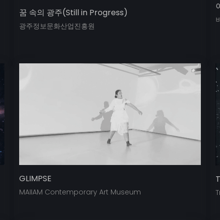
꿈 속의 광주(Still in Progress)
광주정보문화산업진흥원
GLIMPSE
T
MAIIAM Contemporary Art Museum
T