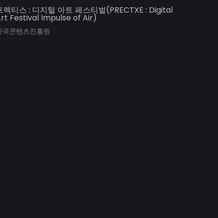
프렉티스 : 디지털 아트 페스티벌(PRECTXE : Digital
rt Festival Impulse of Air)
한국콘텐츠진흥원