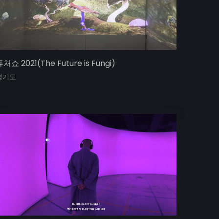
처쇼 2021(The Future is Fungi)
경기도