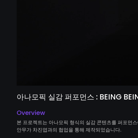
아나모픽 실감 퍼포먼스 : BEING BEI
Overview
본 프로젝트는 아나모픽 형식의 실감 콘텐츠를 퍼포먼
안무가 차진엽과의 협업을 통해 제작되었습니다
.