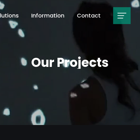
lutions
Information
Contact
Our Projects