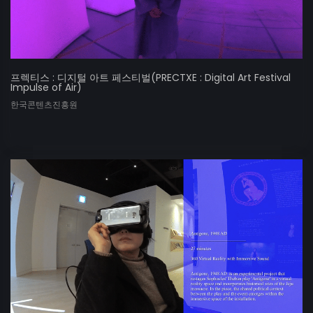
프렉티스 : 디지털 아트 페스티벌(PRECTXE : Digital Art Festival
Impulse of Air)
한국콘텐츠진흥원