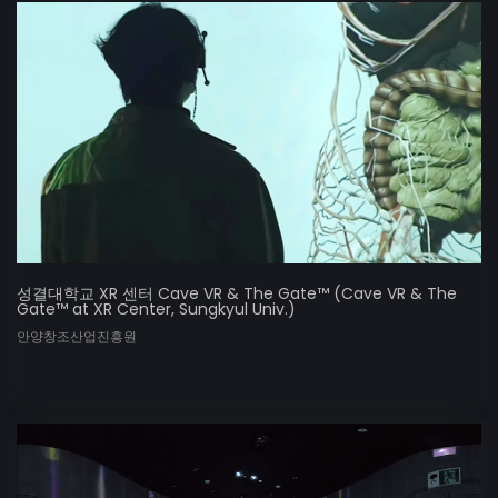
성결대학교 XR 센터 Cave VR & The Gate™ (Cave VR & The
Gate™ at XR Center, Sungkyul Univ.)
안양창조산업진흥원