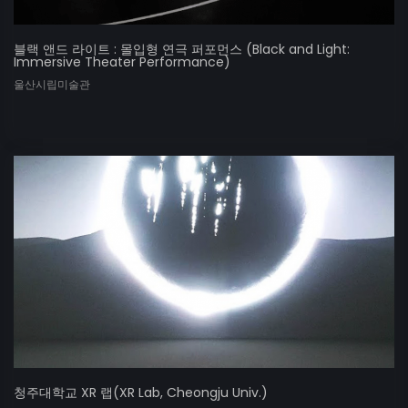
블랙 앤드 라이트 : 몰입형 연극 퍼포먼스 (Black and Light:
Immersive Theater Performance)
울산시립미술관
청주대학교 XR 랩(XR Lab, Cheongju Univ.)