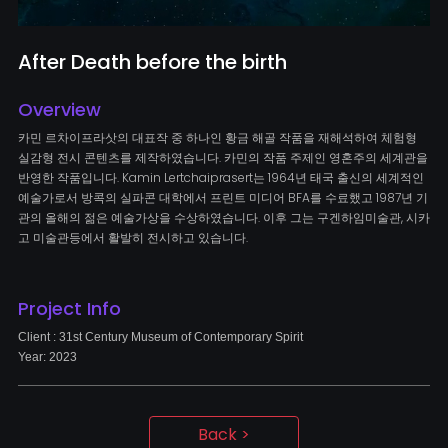
After Death before the birth
Overview
카민 르차이프라삿의 대표작 중 하나인 황금 해골 작품을 재해석하여 체험형
실감형 전시 콘텐츠를 제작하였습니다. 카민의 작품 주제인 영혼주의 세계관을
반영한 작품입니다. Kamin Lertchaiprasert는 1964년 태국 출신의 세계적인
예술가로서 방콕의 실파콘 대학에서 프린트 미디어 BFA를 수료했고 1987년 기
관의 올해의 젊은 예술가상을 수상하였습니다. 이후 그는 구겐하임미술관, 시카
고 미술관등에서 활발히 전시하고 있습니다.
Project Info
Client : 31st Century Museum of Contemporary Spirit
Year: 2023
Back >