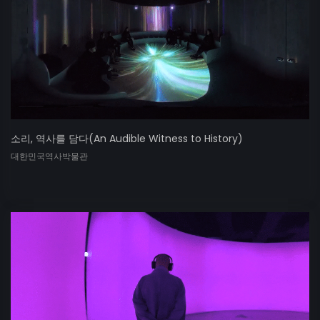
소리, 역사를 담다(An Audible Witness to History)
대한민국역사박물관