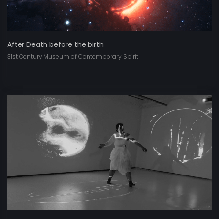
After Death before the birth
31st Century Museum of Contemporary Spirit