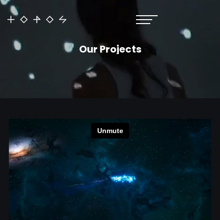
Our Projects