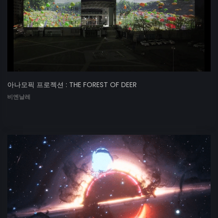
아나모픽 프로젝션 : THE FOREST OF DEER
비엔날레