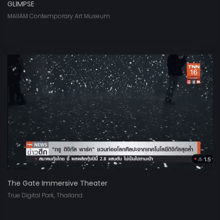
GLIMPSE
MAIIAM Contemporary Art Museum
The Gate Immersive Theater
True Digital Park, Thailand