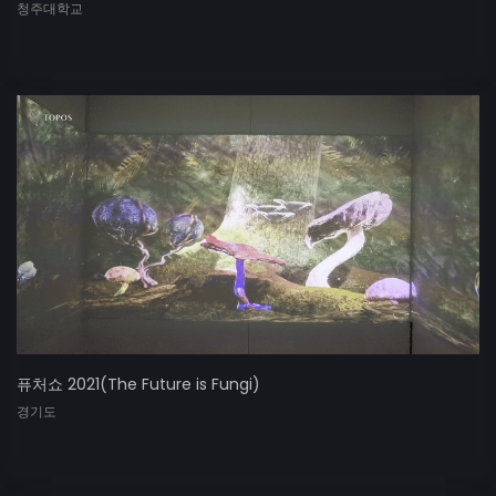
청주대학교
퓨처쇼 2021(The Future is Fungi)
경기도