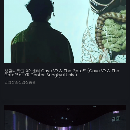
성결대학교 XR 센터 Cave VR & The Gate™ (Cave VR & The
Gate™ at XR Center, Sungkyul Univ.)
안양창조산업진흥원