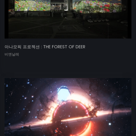
아나모픽 프로젝션 : THE FOREST OF DEER
비엔날레