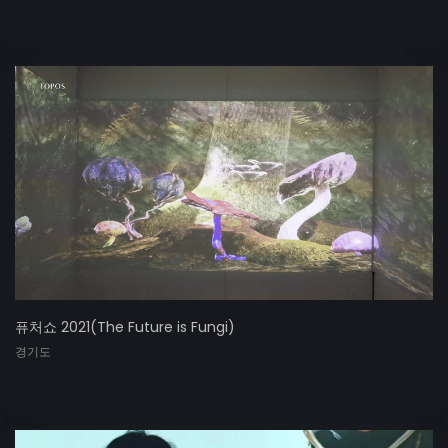
퓨처쇼 2021(The Future is Fungi)
경기도