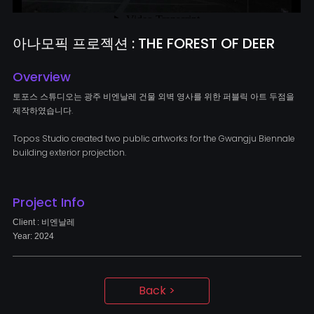
아나모픽 프로젝션 : THE FOREST OF DEER
Overview
토포스 스튜디오는 광주 비엔날레 건물 외벽 영사를 위한 퍼블릭 아트 두점을
제작하였습니다.
Topos Studio created two public artworks for the Gwangju Biennale
building exterior projection.
Project Info
Client : 비엔날레
Year: 2024
Back >