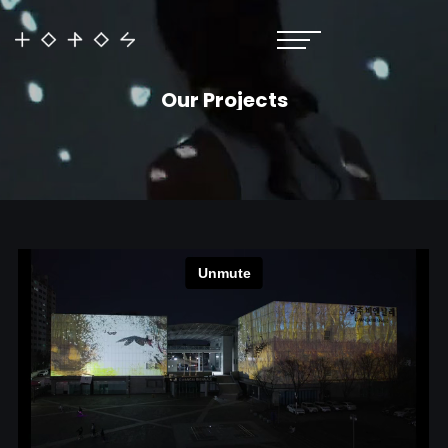
Our Projects