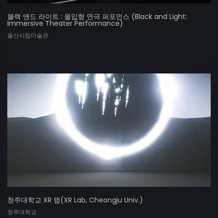
블랙 앤드 라이트 : 몰입형 연극 퍼포먼스 (Black and Light:
Immersive Theater Performance)
울산시립미술관
청주대학교 XR 랩(XR Lab, Cheongju Univ.)
청주대학교