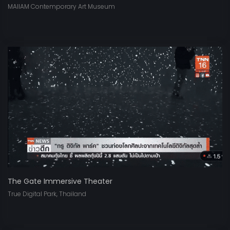
MAIIAM Contemporary Art Museum
The Gate Immersive Theater
True Digital Park, Thailand