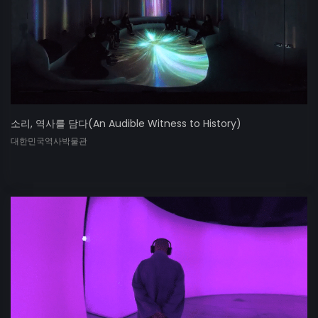
소리, 역사를 담다(An Audible Witness to History)
대한민국역사박물관