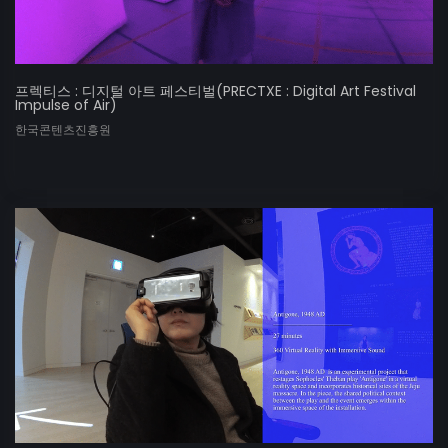
프렉티스 : 디지털 아트 페스티벌(PRECTXE : Digital Art Festival
Impulse of Air)
한국콘텐츠진흥원