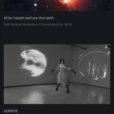
After Death before the birth
31st Century Museum of Contemporary Spirit
GLIMPSE